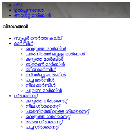
വീട്
ഉൽപ്പന്നങ്ങൾ
അഗേറ്റ് മാർബിൾ
വിഭാഗങ്ങൾ
സൂപ്പർ നേർത്ത കല്ല്
മാർബിൾ
വെളുത്ത മാർബിൾ
ചാരനിറത്തിലുള്ള മാർബിൾ
കറുത്ത മാർബിൾ
ബ്രൗൺ മാർബിൾ
ബീജ് മാർബിൾ
സ്വർണ്ണ മാർബിൾ
പച്ച മാർബിൾ
നീല മാർബിൾ
ചുവന്ന മാർബിൾ
ഗ്രാനൈറ്റ്
കറുത്ത ഗ്രാനൈറ്റ്
നീല ഗ്രാനൈറ്റ്
ചാരനിറത്തിലുള്ള ഗ്രാനൈറ്റ്
വെളുത്ത ഗ്രാനൈറ്റ്
മഞ്ഞ ഗ്രാനൈറ്റ്
പച്ച ഗ്രാനൈറ്റ്